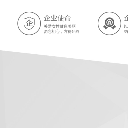
企业使命
关爱女性健康美丽
以
勿忘初心，方得始终
销