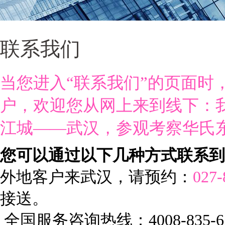
联系我们
当您进入“联系我们”的页面时
户，欢迎您从网上来到线下：
江城——武汉，参观考察华氏
您可以通过以下几种方式联系到
外地客户来武汉，请预约：
027-
接送。
全国服务咨询热线：4008-835-6